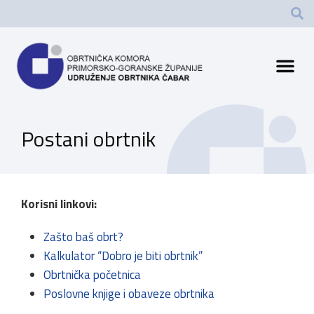
Postani obrtnik
Korisni linkovi:
Zašto baš obrt?
Kalkulator “Dobro je biti obrtnik”
Obrtnička početnica
Poslovne knjige i obaveze obrtnika