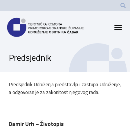
Predsjednik
Predsjednik Udruženja predstavlja i zastupa Udruženje,
a odgovoran je za zakonitost njegovog rada.
Damir Urh – Životopis