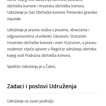
obrtničke komore i Hrvatska obrtnička komora.
Udruženje je član Obrtničke komore Primorsko granske
županije.
Udruženje je pravna osoba s pravima, obvezama i
odgovornostima utvrđenim Zakonom, Statutom
Hrvatske obrtničke komore i ovim Statutom, a pravnu
osobnost stječe upisom u Registar udruženja obrtnika
kojeg vodi Područna obrtnička komora.
Sjedište Udruženja je u Čabru.
Zadaci i poslovi Udruženja
Udruženje na svom području: