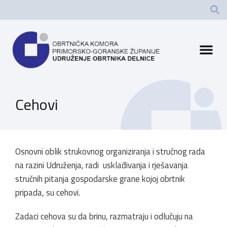
Cehovi
Osnovni oblik strukovnog organiziranja i stručnog rada
na razini Udruženja, radi usklađivanja i rješavanja
stručnih pitanja gospodarske grane kojoj obrtnik
pripada, su cehovi.
Zadaci cehova su da brinu, razmatraju i odlučuju na