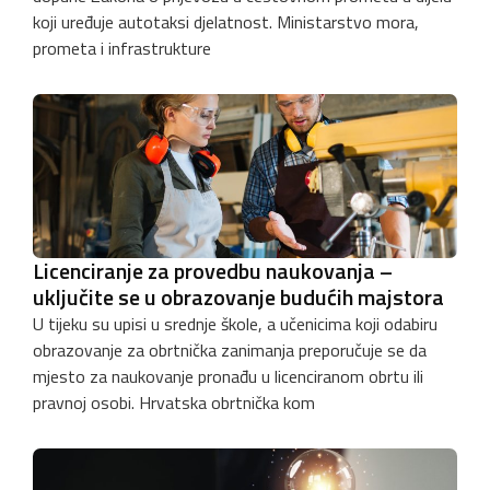
koji uređuje autotaksi djelatnost. Ministarstvo mora,
prometa i infrastrukture
Licenciranje za provedbu naukovanja –
uključite se u obrazovanje budućih majstora
U tijeku su upisi u srednje škole, a učenicima koji odabiru
obrazovanje za obrtnička zanimanja preporučuje se da
mjesto za naukovanje pronađu u licenciranom obrtu ili
pravnoj osobi. Hrvatska obrtnička kom