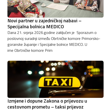
Novi partner u zajedničkoj nabavi –
Specijalna bolnica MEDICO
Dana 21. srpnja 2026.godine zaključen je Sporazum o
poslovnoj suradnji između Obrtničke komore Primorsko-
goranske županije i Specijalne bolnice MEDICO. U
ime Obrtničke komore Prim
Izmjene i dopune Zakona o prijevozu u
cestovnom prometu – taksi prijevoz