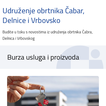
Udruženje obrtnika Čabar,
Delnice i Vrbovsko
Budite u toku s novostima iz udruženja obrtnika Čabra,
Delnica i Vrbovskog
Burza usluga i proizvoda