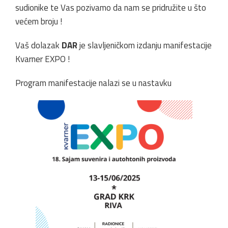
sudionike te Vas pozivamo da nam se pridružite u što
većem broju !
Vaš dolazak
DAR
je slavljeničkom izdanju manifestacije
Kvarner EXPO !
Program manifestacije nalazi se u nastavku