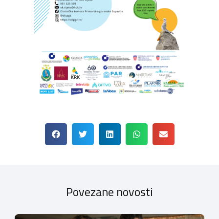
Povezane novosti