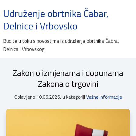
Udruženje obrtnika Čabar,
Delnice i Vrbovsko
Budite u toku s novostima iz udruženja obrtnika Čabra,
Delnica i Vrbovskog
Zakon o izmjenama i dopunama
Zakona o trgovini
Objavljeno
10.06.2026.
u kategoriji
Važne informacije