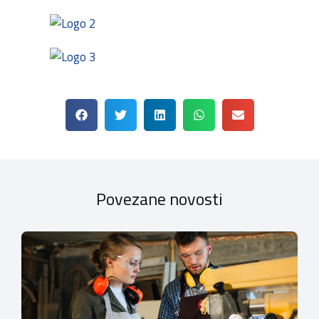
Povezane novosti