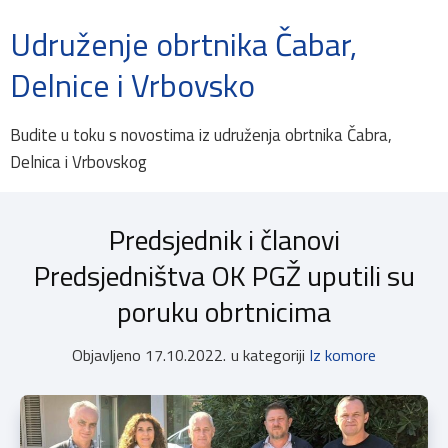
Udruženje obrtnika Čabar,
Delnice i Vrbovsko
Budite u toku s novostima iz udruženja obrtnika Čabra,
Delnica i Vrbovskog
Predsjednik i članovi
Predsjedništva OK PGŽ uputili su
poruku obrtnicima
Objavljeno
17.10.2022.
u kategoriji
Iz komore