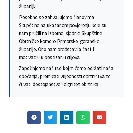
županiji.
Posebno se zahvaljujemo članovima
Skupštine na ukazanom povjerenju koje su
nam pružili na izbornoj sjednici Skupštine
Obrtničke komore Primorsko-goranske
županije. Ono nam predstavlja čast i
motivaciju u postizanju ciljeva.
Započinjemo naš rad kojim ćemo održati naša
obećanja, promicati vrijednosti obrtništva te
čuvati dostojanstvo i dignitet obrtnika.