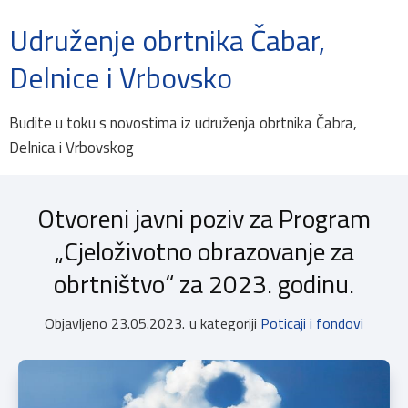
Udruženje obrtnika Čabar,
Delnice i Vrbovsko
Budite u toku s novostima iz udruženja obrtnika Čabra,
Delnica i Vrbovskog
Otvoreni javni poziv za Program
„Cjeloživotno obrazovanje za
obrtništvo“ za 2023. godinu.
Objavljeno
23.05.2023.
u kategoriji
Poticaji i fondovi