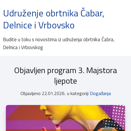
Udruženje obrtnika Čabar,
Delnice i Vrbovsko
Budite u toku s novostima iz udruženja obrtnika Čabra,
Delnica i Vrbovskog
Objavljen program 3. Majstora
ljepote
Objavljeno
22.01.2026.
u kategoriji
Događanja