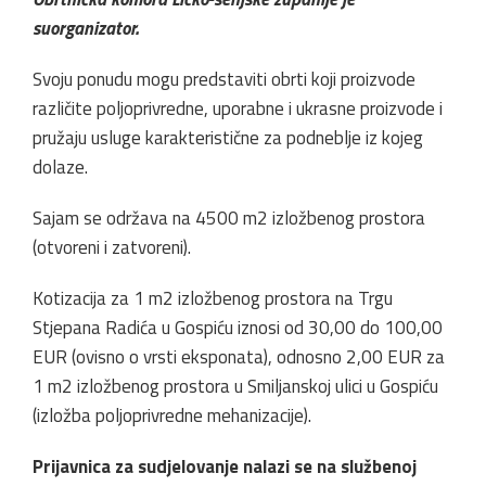
suorganizator.
Svoju ponudu mogu predstaviti obrti koji proizvode
različite poljoprivredne, uporabne i ukrasne proizvode i
pružaju usluge karakteristične za podneblje iz kojeg
dolaze.
Sajam se održava na 4500 m2 izložbenog prostora
(otvoreni i zatvoreni).
Kotizacija za 1 m2 izložbenog prostora na Trgu
Stjepana Radića u Gospiću iznosi od 30,00 do 100,00
EUR (ovisno o vrsti eksponata), odnosno 2,00 EUR za
1 m2 izložbenog prostora u Smiljanskoj ulici u Gospiću
(izložba poljoprivredne mehanizacije).
Prijavnica za sudjelovanje nalazi se na službenoj