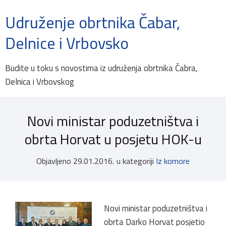
Udruženje obrtnika Čabar,
Delnice i Vrbovsko
Budite u toku s novostima iz udruženja obrtnika Čabra,
Delnica i Vrbovskog
Novi ministar poduzetništva i
obrta Horvat u posjetu HOK-u
Objavljeno
29.01.2016.
u kategoriji
Iz komore
Novi ministar poduzetništva i
obrta Darko Horvat posjetio