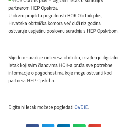
U okviru projekta pogodnosti HOK Obrtnik plus,
Hrvatska obrtnička komora već duži niz godina
ostvaruje uspješnu poslovnu suradnju s HEP Opskrbom.
Slijedom suradnje i interesa obrtnika, izrađen je digitalni
letak koji svim članovima HOK-a pruža sve potrebne
informacije o pogodnostima koje mogu ostvariti kod
partnera HEP Opskrba.
Digitalni letak možete pogledati
OVDJE
.