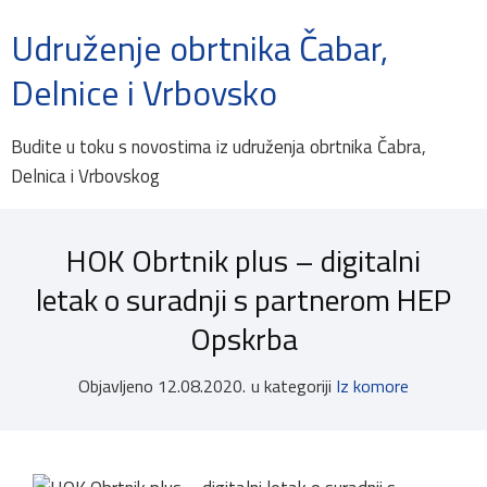
Udruženje obrtnika Čabar,
Delnice i Vrbovsko
Budite u toku s novostima iz udruženja obrtnika Čabra,
Delnica i Vrbovskog
HOK Obrtnik plus – digitalni
letak o suradnji s partnerom HEP
Opskrba
Objavljeno
12.08.2020.
u kategoriji
Iz komore