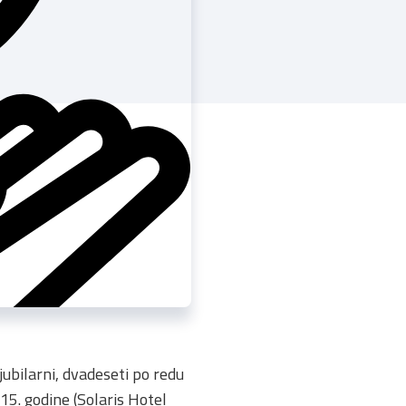
ubilarni, dvadeseti po redu
015. godine (Solaris Hotel