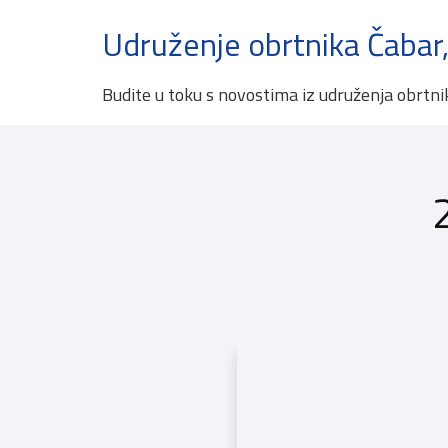
Udruženje obrtnika Čabar,
Budite u toku s novostima iz udruženja obrtni