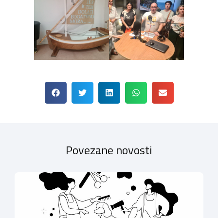
Povezane novosti