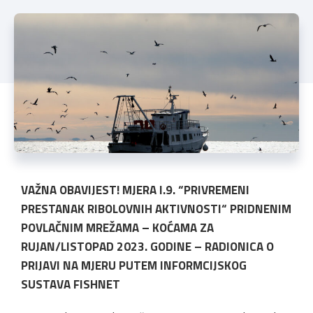
VAŽNA OBAVIJEST! MJERA I.9. “PRIVREMENI
PRESTANAK RIBOLOVNIH AKTIVNOSTI“ PRIDNENIM
POVLAČNIM MREŽAMA – KOĆAMA ZA
RUJAN/LISTOPAD 2023. GODINE – RADIONICA O
PRIJAVI NA MJERU PUTEM INFORMCIJSKOG
SUSTAVA FISHNET