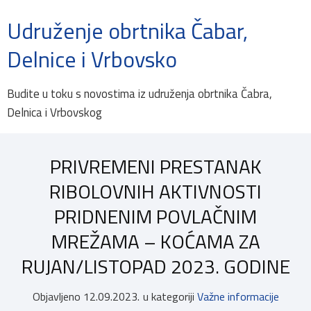
Udruženje obrtnika Čabar,
Delnice i Vrbovsko
Budite u toku s novostima iz udruženja obrtnika Čabra,
Delnica i Vrbovskog
PRIVREMENI PRESTANAK
RIBOLOVNIH AKTIVNOSTI
PRIDNENIM POVLAČNIM
MREŽAMA – KOĆAMA ZA
RUJAN/LISTOPAD 2023. GODINE
Objavljeno
12.09.2023.
u kategoriji
Važne informacije