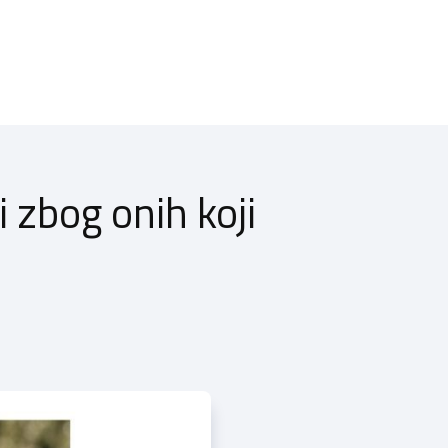
i zbog onih koji