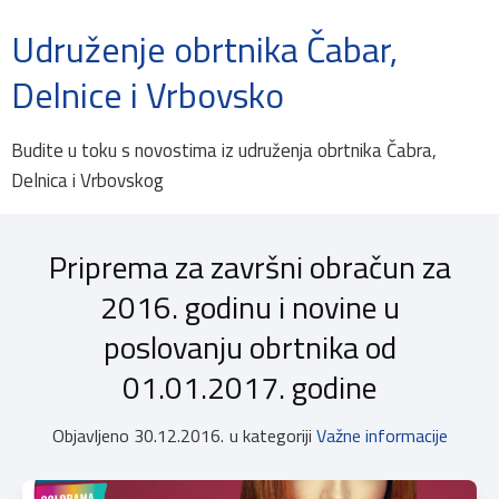
Udruženje obrtnika Čabar,
Delnice i Vrbovsko
Budite u toku s novostima iz udruženja obrtnika Čabra,
Delnica i Vrbovskog
Priprema za završni obračun za
2016. godinu i novine u
poslovanju obrtnika od
01.01.2017. godine
Objavljeno
30.12.2016.
u kategoriji
Važne informacije