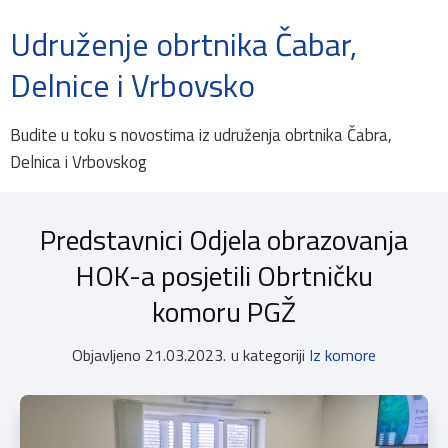
Udruženje obrtnika Čabar,
Delnice i Vrbovsko
Budite u toku s novostima iz udruženja obrtnika Čabra,
Delnica i Vrbovskog
Predstavnici Odjela obrazovanja
HOK-a posjetili Obrtničku
komoru PGŽ
Objavljeno
21.03.2023.
u kategoriji
Iz komore