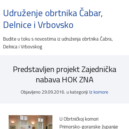
Udruženje obrtnika Čabar,
Delnice i Vrbovsko
Budite u toku s novostima iz udruženja obrtnika Čabra,
Delnica i Vrbovskog
Predstavljen projekt Zajednička
nabava HOK ZNA
Objavljeno
29.09.2016.
u kategoriji
Iz komore
U Obrtničkoj komori
Primorsko-goranske županije