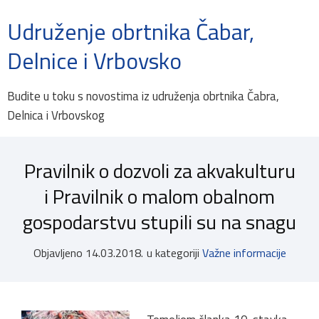
Udruženje obrtnika Čabar,
Delnice i Vrbovsko
Budite u toku s novostima iz udruženja obrtnika Čabra,
Delnica i Vrbovskog
Pravilnik o dozvoli za akvakulturu
i Pravilnik o malom obalnom
gospodarstvu stupili su na snagu
Objavljeno
14.03.2018.
u kategoriji
Važne informacije