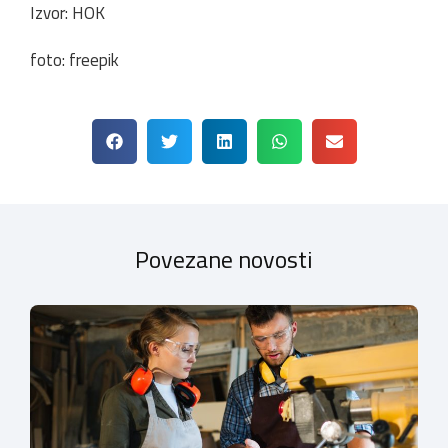
Izvor: HOK
foto: freepik
Povezane novosti