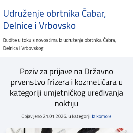
Udruženje obrtnika Čabar,
Delnice i Vrbovsko
Budite u toku s novostima iz udruženja obrtnika Čabra,
Delnica i Vrbovskog
Poziv za prijave na Državno
prvenstvo frizera i kozmetičara u
kategoriji umjetničkog uređivanja
noktiju
Objavljeno
21.01.2026.
u kategoriji
Iz komore