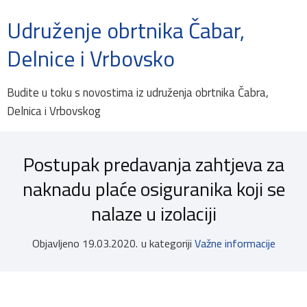
Udruženje obrtnika Čabar,
Delnice i Vrbovsko
Budite u toku s novostima iz udruženja obrtnika Čabra,
Delnica i Vrbovskog
Postupak predavanja zahtjeva za
naknadu plaće osiguranika koji se
nalaze u izolaciji
Objavljeno
19.03.2020.
u kategoriji
Važne informacije