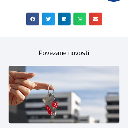
Povezane novosti