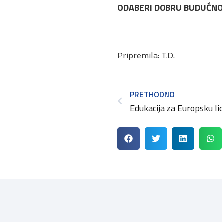
ODABERI DOBRU BUDUĆNOS
Pripremila: T.D.
PRETHODNO