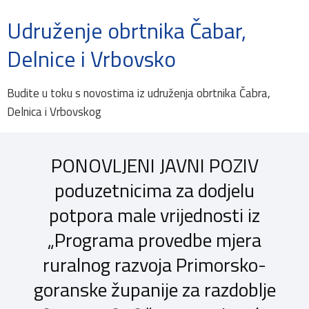
Udruženje obrtnika Čabar,
Delnice i Vrbovsko
Budite u toku s novostima iz udruženja obrtnika Čabra,
Delnica i Vrbovskog
PONOVLJENI JAVNI POZIV
poduzetnicima za dodjelu
potpora male vrijednosti iz
„Programa provedbe mjera
ruralnog razvoja Primorsko-
goranske županije za razdoblje