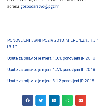
adresu:
gospodarstvo@pgz.hr
PONOVLJENI JAVNI POZIV 2018. MJERE 1.2.1., 1.3.1.
i 3.1.2.
Upute za prijavitelje mjera 1.3.1. ponovljeni JP 2018
Upute za prijavitelje mjera 1.2.1. ponovljeni JP 2018
Upute za prijavitelje mjera 3.1.2.ponovljeni JP 2018