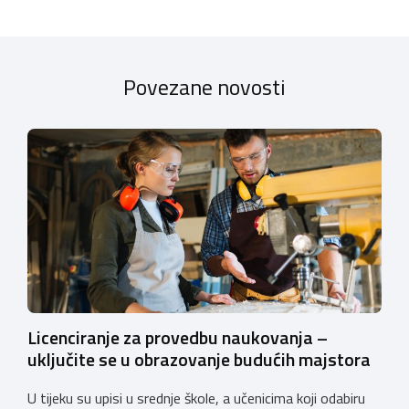
Povezane novosti
Licenciranje za provedbu naukovanja –
uključite se u obrazovanje budućih majstora
U tijeku su upisi u srednje škole, a učenicima koji odabiru