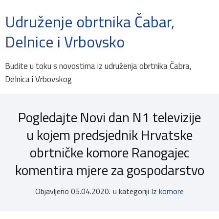
Udruženje obrtnika Čabar,
Delnice i Vrbovsko
Budite u toku s novostima iz udruženja obrtnika Čabra,
Delnica i Vrbovskog
Pogledajte Novi dan N1 televizije
u kojem predsjednik Hrvatske
obrtničke komore Ranogajec
komentira mjere za gospodarstvo
Objavljeno
05.04.2020.
u kategoriji
Iz komore