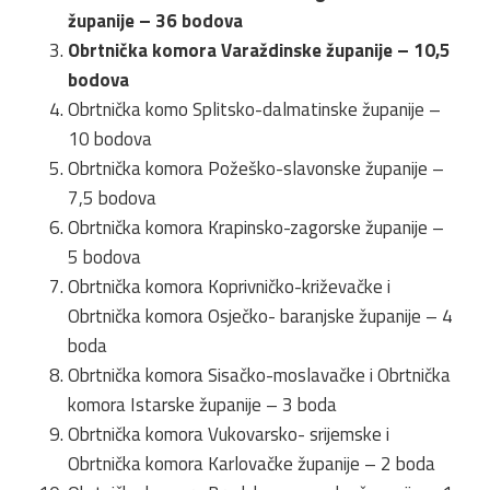
županije – 36 bodova
Obrtnička komora Varaždinske županije – 10,5
bodova
Obrtnička komo Splitsko-dalmatinske županije –
10 bodova
Obrtnička komora Požeško-slavonske županije –
7,5 bodova
Obrtnička komora Krapinsko-zagorske županije –
5 bodova
Obrtnička komora Koprivničko-križevačke i
Obrtnička komora Osječko- baranjske županije – 4
boda
Obrtnička komora Sisačko-moslavačke i Obrtnička
komora Istarske županije – 3 boda
Obrtnička komora Vukovarsko- srijemske i
Obrtnička komora Karlovačke županije – 2 boda