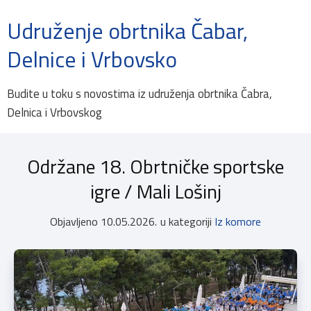
Udruženje obrtnika Čabar,
Delnice i Vrbovsko
Budite u toku s novostima iz udruženja obrtnika Čabra,
Delnica i Vrbovskog
Održane 18. Obrtničke sportske
igre / Mali Lošinj
Objavljeno
10.05.2026.
u kategoriji
Iz komore