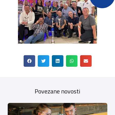
Povezane novosti