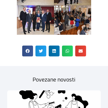
Povezane novosti