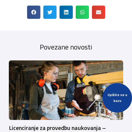
Povezane novosti
Upišite se u
bazu
Licenciranje za provedbu naukovanja –