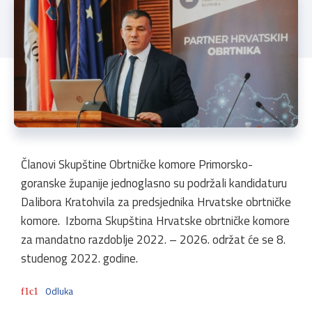
Članovi Skupštine Obrtničke komore Primorsko-
goranske županije jednoglasno su podržali kandidaturu
Dalibora Kratohvila za predsjednika Hrvatske obrtničke
komore. Izborna Skupština Hrvatske obrtničke komore
za mandatno razdoblje 2022. – 2026. održat će se 8.
studenog 2022. godine.
Odluka