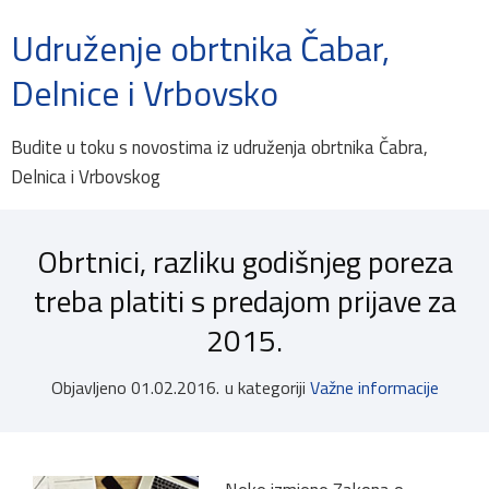
Udruženje obrtnika Čabar,
Delnice i Vrbovsko
Budite u toku s novostima iz udruženja obrtnika Čabra,
Delnica i Vrbovskog
Obrtnici, razliku godišnjeg poreza
treba platiti s predajom prijave za
2015.
Objavljeno
01.02.2016.
u kategoriji
Važne informacije