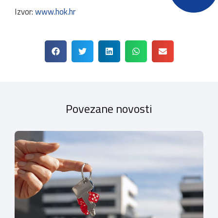
Izvor:
www.hok.hr
Povezane novosti