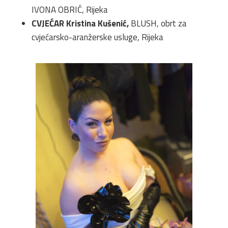
IVONA OBRIĆ, Rijeka
CVJEĆAR Kristina Kušenić,
BLUSH, obrt za
cvjećarsko-aranžerske usluge, Rijeka