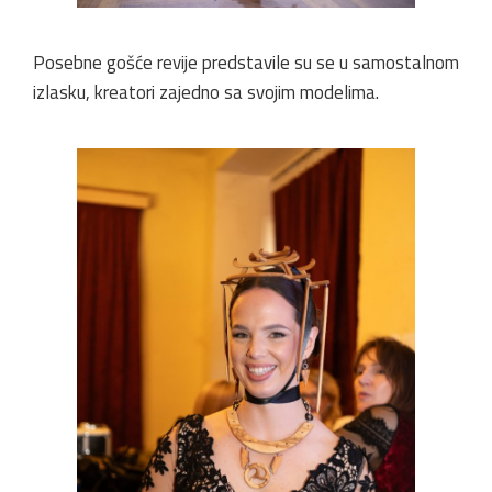
Posebne gošće revije predstavile su se u samostalnom
izlasku, kreatori zajedno sa svojim modelima.