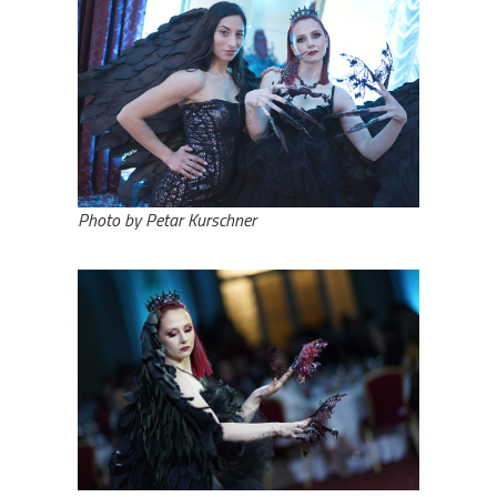
Photo by Petar Kurschner