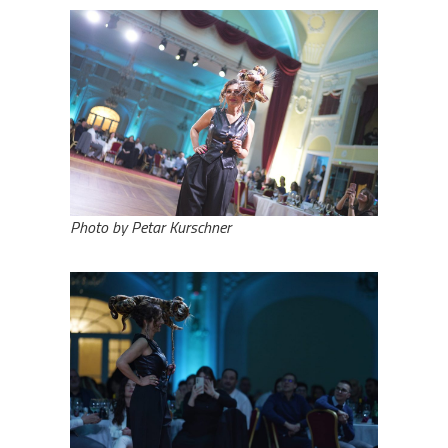
Photo by Petar Kurschner