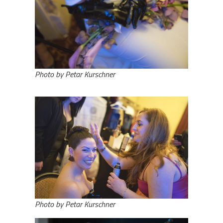
Photo by Petar Kurschner
Photo by Petar Kurschner