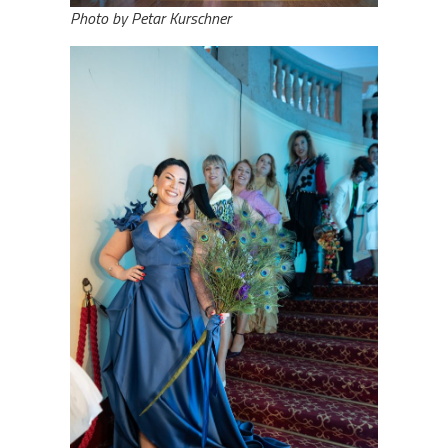
Photo by Petar Kurschner