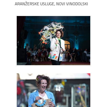
ARANŽERSKE USLUGE, NOVI VINODOLSKI