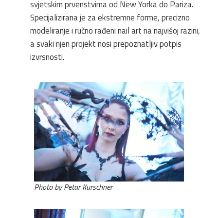
svjetskim prvenstvima od New Yorka do Pariza.
Specijalizirana je za ekstremne forme, precizno
modeliranje i ručno rađeni nail art na najvišoj razini,
a svaki njen projekt nosi prepoznatljiv potpis
izvrsnosti.
Photo by Petar Kurschner