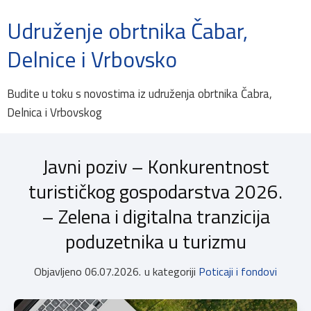
Udruženje obrtnika Čabar,
Delnice i Vrbovsko
Budite u toku s novostima iz udruženja obrtnika Čabra,
Delnica i Vrbovskog
Javni poziv – Konkurentnost
turističkog gospodarstva 2026.
– Zelena i digitalna tranzicija
poduzetnika u turizmu
Objavljeno
06.07.2026.
u kategoriji
Poticaji i fondovi