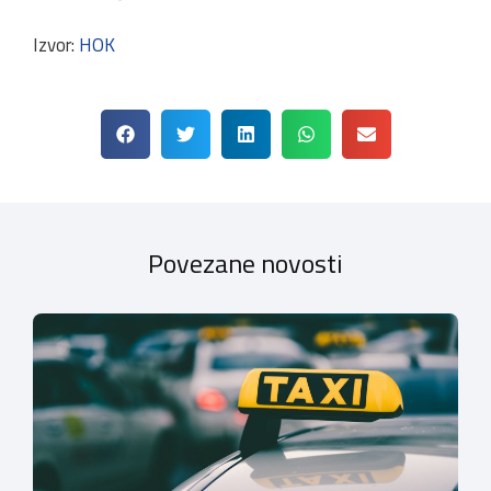
Izvor:
HOK
Povezane novosti