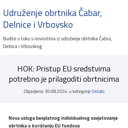
Udruženje obrtnika Čabar,
Delnice i Vrbovsko
Budite u toku s novostima iz udruženja obrtnika Čabra,
Delnica i Vrbovskog
HOK: Pristup EU sredstvima
potrebno je prilagoditi obrtnicima
Objavljeno
30.08.2024.
u kategoriji
Ostalo
Nova usluga besplatnog individualnog savjetovanje
obrtnika o korištenju EU fondova