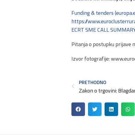
Funding & tenders (europa.
https://www.euroclusterrura
ECRT SME CALL SUMMARY 
Pitanja o postupku prijave 
Izvor fotografije: www.euro
PRETHODNO