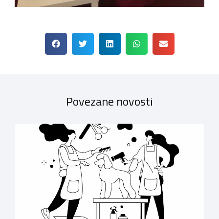
Povezane novosti