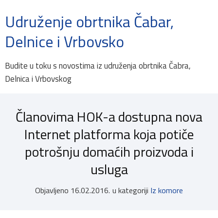
Udruženje obrtnika Čabar,
Delnice i Vrbovsko
Budite u toku s novostima iz udruženja obrtnika Čabra,
Delnica i Vrbovskog
Članovima HOK-a dostupna nova
Internet platforma koja potiče
potrošnju domaćih proizvoda i
usluga
Objavljeno
16.02.2016.
u kategoriji
Iz komore