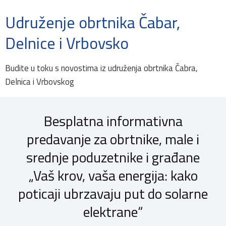
Udruženje obrtnika Čabar,
Delnice i Vrbovsko
Budite u toku s novostima iz udruženja obrtnika Čabra,
Delnica i Vrbovskog
Besplatna informativna
predavanje za obrtnike, male i
srednje poduzetnike i građane
„Vaš krov, vaša energija: kako
poticaji ubrzavaju put do solarne
elektrane“