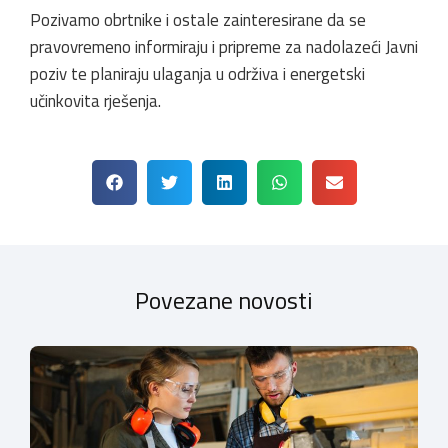
Pozivamo obrtnike i ostale zainteresirane da se
pravovremeno informiraju i pripreme za nadolazeći Javni
poziv te planiraju ulaganja u održiva i energetski
učinkovita rješenja.
Povezane novosti