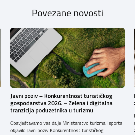
Povezane novosti
Javni poziv – Konkurentnost turističkog
gospodarstva 2026. – Zelena i digitalna
tranzicija poduzetnika u turizmu
Obavještavamo vas da je Ministarstvo turizma i sporta
objavilo Javni poziv Konkurentnost turističkog